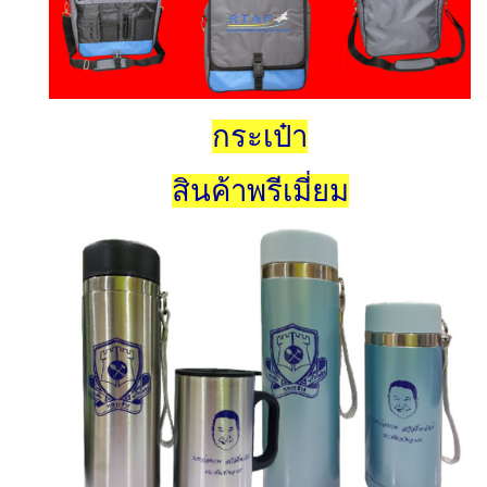
กระเป๋า
สินค้าพรีเมี่ยม